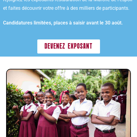
et faites découvrir votre offre à des milliers de participants.
Candidatures limitées, places à saisir avant le 30 août.
DEVENEZ EXPOSANT