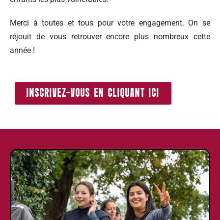
Merci à toutes et tous pour votre engagement. On se
réjouit de vous retrouver encore plus nombreux cette
année !
INSCRIVEZ-VOUS EN CLIQUANT ICI