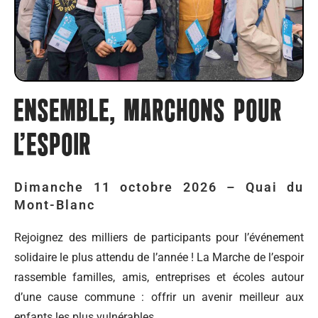
ENSEMBLE, MARCHONS POUR
L'ESPOIR
Dimanche 11 octobre 2026 – Quai du
Mont-Blanc
Rejoignez des milliers de participants pour l’événement
solidaire le plus attendu de l’année ! La Marche de l’espoir
rassemble familles, amis, entreprises et écoles autour
d’une cause commune : offrir un avenir meilleur aux
enfants les plus vulnérables.