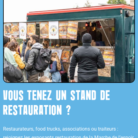
VOUS TENEZ UN STAND DE
RESTAURATION ?
Restaurateurs, food trucks, associations ou traiteurs :
rejoignez les exposants restauration de la Marche de l’espoir