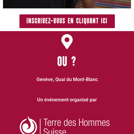
INSCRIVEZ-VOUS EN CLIQUANT ICI
OU ?
Genève, Quai du Mont-Blanc
Un événement organisé par