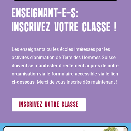
ENSEIGNANT-E-S:
INSCRIVEZ VOTRE CLASSE !
Les enseignants ou les écoles intéressés par les
activités d’animation de Terre des Hommes Suisse
doivent se manifester directement auprès de notre
organisation via le formulaire accessible via le lien
ci-dessous
. Merci de vous inscrire dès maintenant !
INSCRIVEZ VOTRE CLASSE