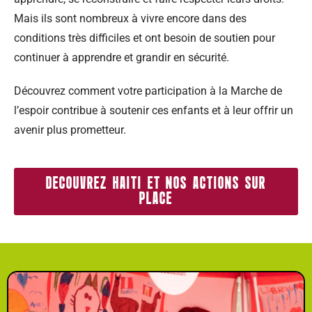
Mais ils sont nombreux à vivre encore dans des
conditions très difficiles et ont besoin de soutien pour
continuer à apprendre et grandir en sécurité.
Découvrez comment votre participation à la Marche de
l’espoir contribue à soutenir ces enfants et à leur offrir un
avenir plus prometteur.
DECOUVREZ HAITI ET NOS ACTIONS SUR
PLACE