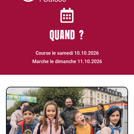
QUAND ?
Course le samedi 10.10.2026
Marche le dimanche 11.10.2026