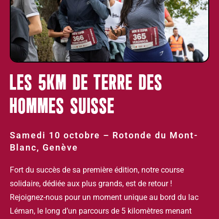
LES 5KM DE TERRE DES
HOMMES SUISSE
Samedi 10 octobre – Rotonde du Mont-
Blanc, Genève
Fort du succès de sa première édition, notre course
solidaire, dédiée aux plus grands, est de retour !
Rejoignez-nous pour un moment unique au bord du lac
Léman, le long d’un parcours de 5 kilomètres menant