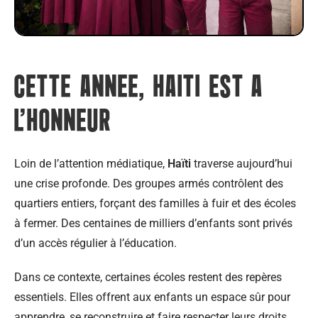
CETTE ANNEE, HAITI EST A
L'HONNEUR
Loin de l’attention médiatique,
Haïti
traverse aujourd’hui
une crise profonde. Des groupes armés contrôlent des
quartiers entiers, forçant des familles à fuir et des écoles
à fermer. Des centaines de milliers d’enfants sont privés
d’un accès régulier à l’éducation.
Dans ce contexte, certaines écoles restent des repères
essentiels. Elles offrent aux enfants un espace sûr pour
apprendre, se reconstruire et faire respecter leurs droits.