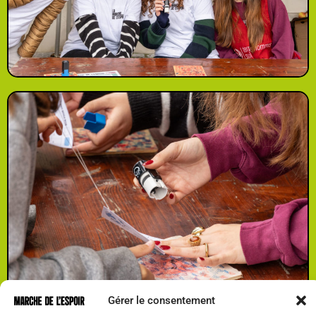
Gérer le consentement