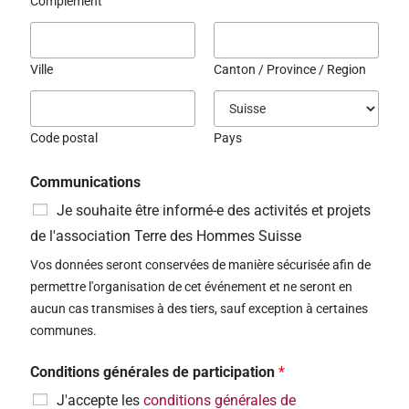
Complément
Ville
Canton / Province / Region
Code postal
Pays
Communications
Je souhaite être informé-e des activités et projets
de l'association Terre des Hommes Suisse
Vos données seront conservées de manière sécurisée afin de
permettre l'organisation de cet événement et ne seront en
aucun cas transmises à des tiers, sauf exception à certaines
communes.
Conditions générales de participation
*
J'accepte les
conditions générales de