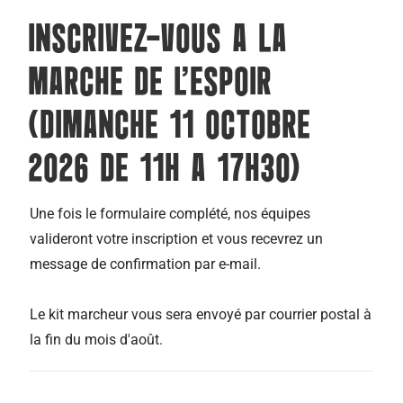
INSCRIVEZ-VOUS A LA
MARCHE DE L'ESPOIR
(DIMANCHE 11 OCTOBRE
2026 DE 11H A 17H30)
Une fois le formulaire complété, nos équipes
valideront votre inscription et vous recevrez un
message de confirmation par e-mail.
Le kit marcheur vous sera envoyé par courrier postal à
la fin du mois d'août.