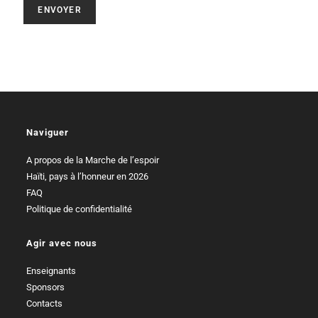
ENVOYER
Naviguer
A propos de la Marche de l’espoir
Haïti, pays à l’honneur en 2026
FAQ
Politique de confidentialité
Agir avec nous
Enseignants
Sponsors
Contacts