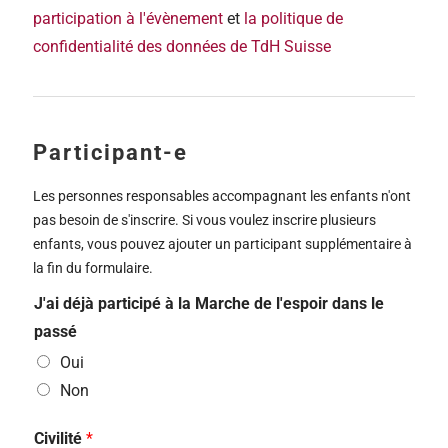
participation à l'évènement
et
la politique de
confidentialité des données de TdH Suisse
Participant-e
Les personnes responsables accompagnant les enfants n'ont
pas besoin de s'inscrire. Si vous voulez inscrire plusieurs
enfants, vous pouvez ajouter un participant supplémentaire à
la fin du formulaire.
J'ai déjà participé à la Marche de l'espoir dans le
passé
Oui
Non
Civilité
*