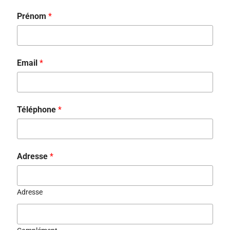
Prénom
*
Email
*
Téléphone
*
Adresse
*
Adresse