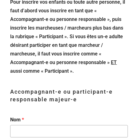
Pour inscrire vos enfants ou toute autre personne, il
faut d’abord vous inscrire en tant que «
Accompagnant-e ou personne responsable », puis
inscrire les marcheuses / marcheurs plus bas dans
la rubrique « Participant ». Si vous êtes un-e adulte
désirant participer en tant que marcheur /
marcheuse, il faut vous inscrire comme «
Accompagnant-e ou personne responsable »
ET
aussi comme « Participant ».
Accompagnant-e ou participant-e
responsable majeur-e
Nom
*